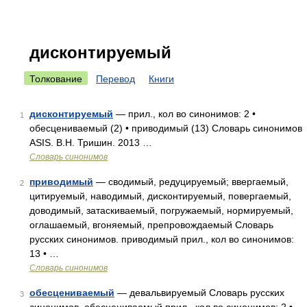
дисконтируемый
Толкование
Перевод
Книги
дисконтируемый
— прил., кол во синонимов: 2 •
1
обесцениваемый (2) • приводимый (13) Словарь синонимов
ASIS. В.Н. Тришин. 2013 …
Словарь синонимов
приводимый
— сводимый, редуцируемый; ввергаемый,
2
цитируемый, наводимый, дисконтируемый, повергаемый,
доводимый, затаскиваемый, погружаемый, нормируемый,
оглашаемый, вгоняемый, препровождаемый Словарь
русских синонимов. приводимый прил., кол во синонимов:
13 • …
Словарь синонимов
обесцениваемый
— девальвируемый Словарь русских
3